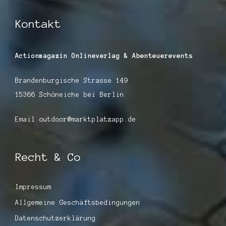
Kontakt
Actionmagazin Onlineverlag & Abenteuerevents
Brandenburgische Strasse 149
15366 Schöneiche bei Berlin
Email outdoor@marktplatzapp.de
Recht & Co
Impressum
Allgemeine Geschäftsbedingungen
Datenschutzerklärung