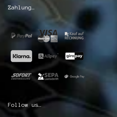
Zahlung…
Follow us…