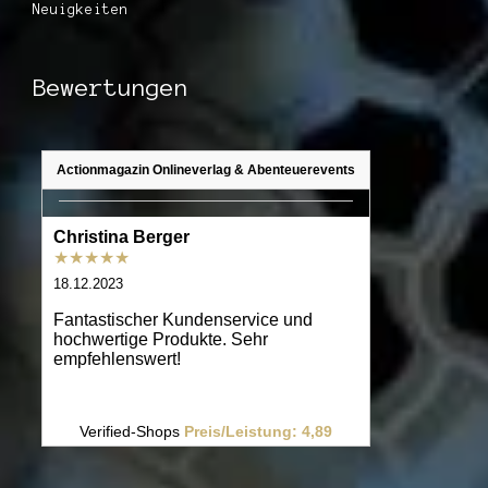
Neuigkeiten
Bewertungen