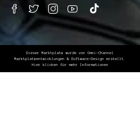
Dieser Marktplatz wurde von Omni-Channel
Marktplatzentwicklungen & Software-Design erstellt.
Hier klicken für mehr Informationen