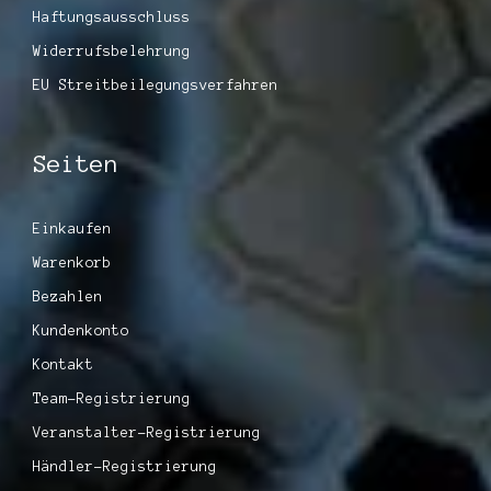
Haftungsausschluss
Widerrufsbelehrung
EU Streitbeilegungsverfahren
Seiten
Einkaufen
Warenkorb
Bezahlen
Kundenkonto
Kontakt
Team-Registrierung
Veranstalter-Registrierung
Händler-Registrierung